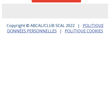
Copyright © ABCAL/CLUB SCAL 2022 |
POLITIQUE
DONNÉES PERSONNELLES
|
POLITIQUE COOKIES