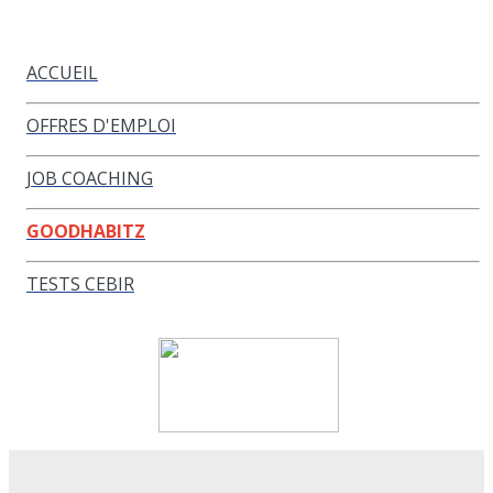
ACCUEIL
OFFRES D'EMPLOI
JOB COACHING
GOODHABITZ
TESTS CEBIR