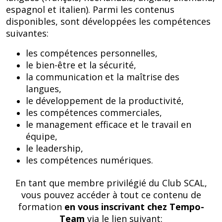
espagnol et italien). Parmi les contenus
disponibles, sont développées les compétences
suivantes:
les compétences personnelles,
le bien-être et la sécurité,
la communication et la maîtrise des
langues,
le développement de la productivité,
les compétences commerciales,
le management efficace et le travail en
équipe,
le leadership,
les compétences numériques.
En tant que membre privilégié du Club SCAL,
vous pouvez accéder à tout ce contenu de
formation
en vous inscrivant chez Tempo-
Team
via le lien suivant: