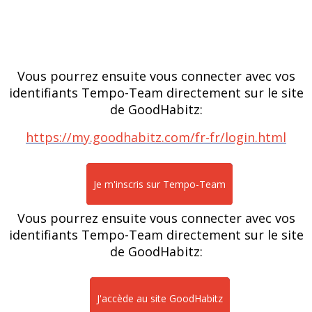
Vous pourrez ensuite vous connecter avec vos
identifiants Tempo-Team directement sur le site
de GoodHabitz:
https://my.goodhabitz.com/fr-fr/login.html
Je m'inscris sur Tempo-Team
Vous pourrez ensuite vous connecter avec vos
identifiants Tempo-Team directement sur le site
de GoodHabitz:
J'accède au site GoodHabitz